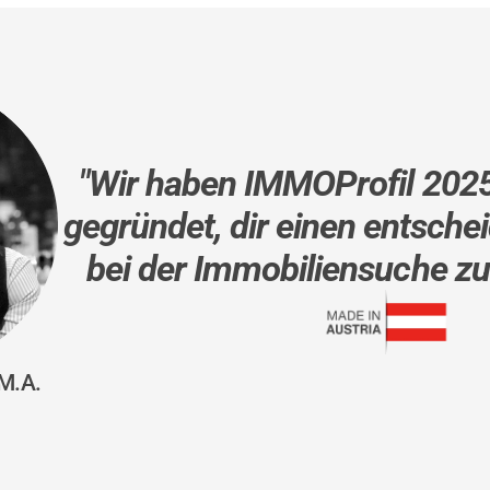
"Wir haben IMMOProfil 2025 
gegründet, dir einen entschei
bei der Immobiliensuche zu
M.A.