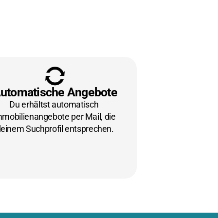
utomatische Angebote
Du erhältst automatisch 
mobilienangebote per Mail, die 
einem Suchprofil entsprechen.