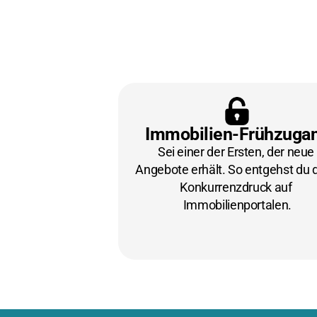
Immobilien-Frühzuga
Sei einer der Ersten, der neue 
Angebote erhält. So entgehst du 
Konkurrenzdruck auf 
Immobilienportalen.