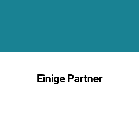
Einige Partner