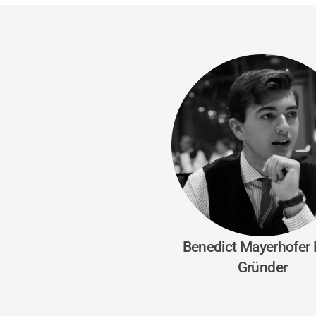
Benedict Mayerhofer 
Gründer