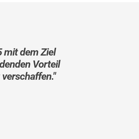
mit dem Ziel 
denden Vorteil 
 verschaffen."