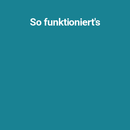
So funktioniert's