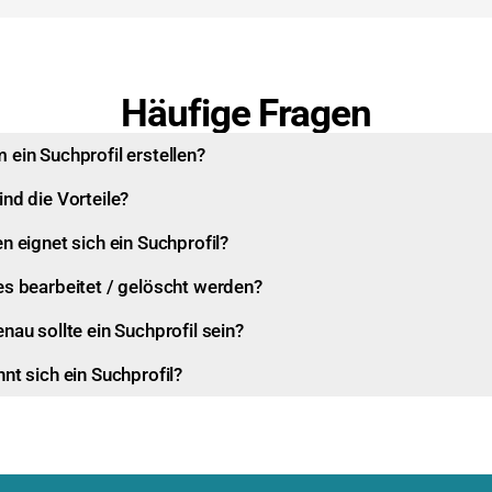
Häufige Fragen
ein Suchprofil erstellen?
nd die Vorteile?
n eignet sich ein Suchprofil?
es bearbeitet / gelöscht werden?
nau sollte ein Suchprofil sein?
nt sich ein Suchprofil?